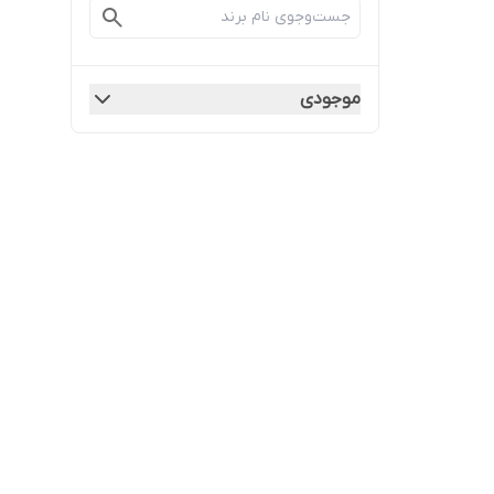
موجودی