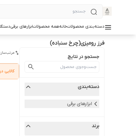
دسته‌بندی محصولات
خانه
همه محصولات
ابزارهای برقی
دستگا
فرز رومیزی(چرخ سنباده)
مرتب‌سازی
جستجو در نتایج
کالایی 
دسته‌بندی
ابزارهای برقی
برند