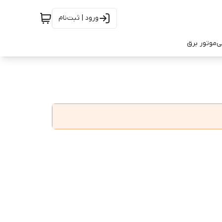
ورود | ثبت‌نام
ی
موتور برق