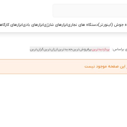
ه جوش (اینورتر)
دستگاه های نجاری
ابزارهای شارژی
ابزارهای بادی
ابزارهای کارگاه
 براساس:
پربازدیدترین
پرفروش‌ترین
جدیدترین
ارزان‌ترین
گران‌ترین
در این صفحه موجود نیست