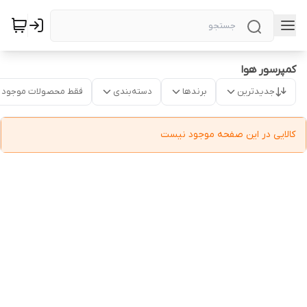
کمپرسور هوا
جدیدترین
برندها
دسته‌بندی
فقط محصولات موجود
کالایی در این صفحه موجود نیست