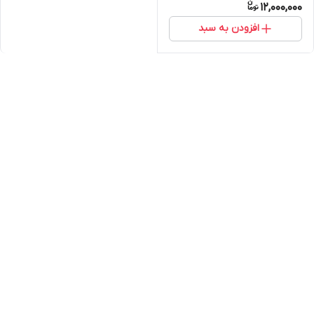
12,000,000
افزودن به سبد