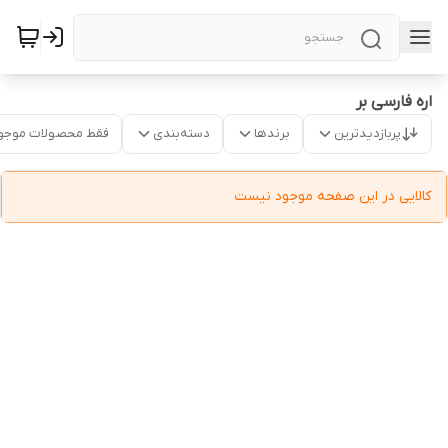
اره فارسی بر
پربازدیدترین
برندها
دسته‌بندی
فقط محصولات موجو
کالایی در این صفحه موجود نیست