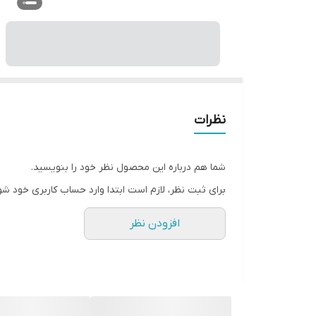
نظرات
شما هم درباره این محصول نظر خود را بنویسید.
برای ثبت نظر، لازم است ابتدا وارد حساب کاربری خود شو
افزودن نظر