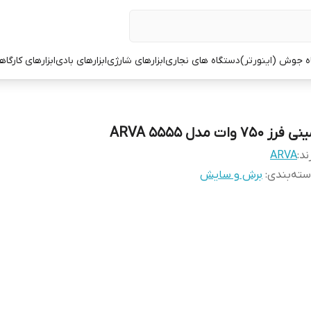
ه جوش (اینورتر)
دستگاه های نجاری
ابزارهای شارژی
ابزارهای بادی
ابزارهای کارگاه
 فرز ۷۵۰ وات مدل ۵۵۵۵ ARVA
ند:
ARVA
ته‌بندی
:
برش و سایش