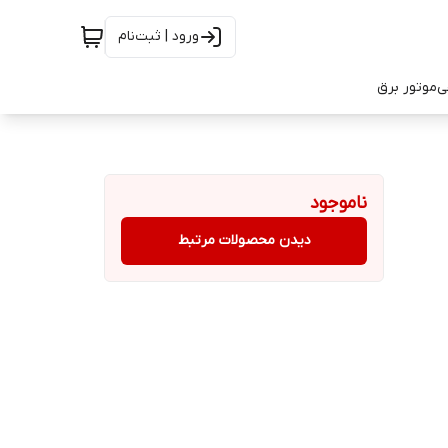
ورود | ثبت‌نام
ی
موتور برق
ناموجود
دیدن محصولات مرتبط