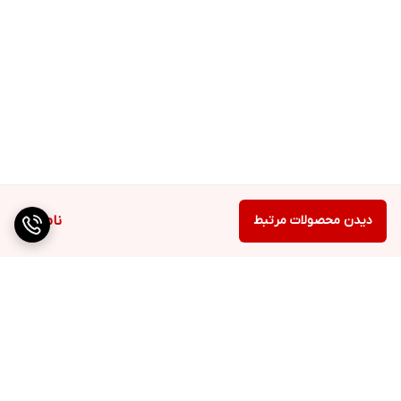
دیدن محصولات مرتبط
ناموجود
برگشت به بالا