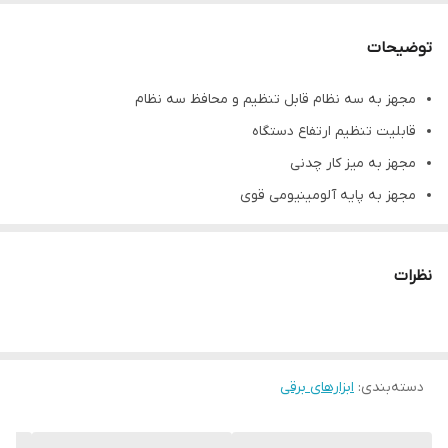
توضیحات
مجهز به سه نظام قابل تنظیم و محافظ سه نظام
قابلیت تنظیم ارتفاع دستگاه
مجهز به میز کار چدنی
مجهز به پایه آلومینیومی قوی
مجهز به دستگیره های قوی جهت افزایش نیروی ورودی
نظرات
دسته‌بندی
:
ابزارهای برقی