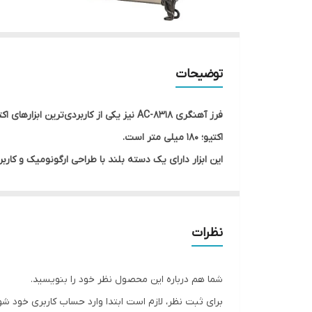
توضیحات
اکتیو؛ 180 میلی متر است.
سریع صفحه اشاره کنیم. همراه با این ابزار دسته کمکی، 
نظرات
شما هم درباره این محصول نظر خود را بنویسید.
برای ثبت نظر، لازم است ابتدا وارد حساب کاربری خود شو