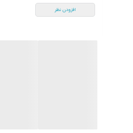
افزودن نظر