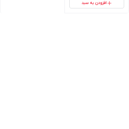
افزودن به سبد