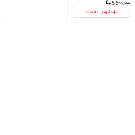
5,500,000
افزودن به سبد